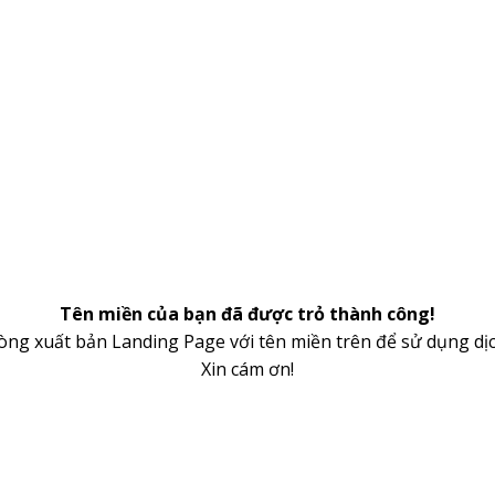
Tên miền của bạn đã được trỏ thành công!
lòng xuất bản Landing Page với tên miền trên để sử dụng dịc
Xin cám ơn!