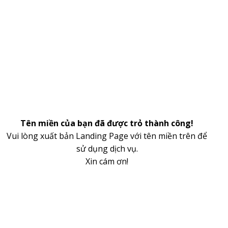
Tên miền của bạn đã được trỏ thành công!
Vui lòng xuất bản Landing Page với tên miền trên để
sử dụng dịch vụ.
Xin cám ơn!