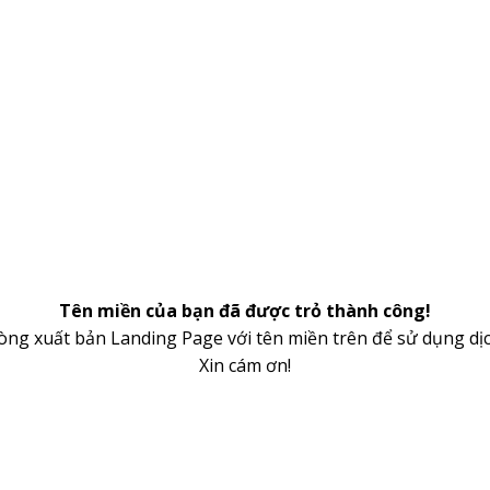
Tên miền của bạn đã được trỏ thành công!
lòng xuất bản Landing Page với tên miền trên để sử dụng dịc
Xin cám ơn!