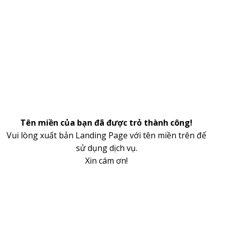
Tên miền của bạn đã được trỏ thành công!
Vui lòng xuất bản Landing Page với tên miền trên để
sử dụng dịch vụ.
Xin cám ơn!