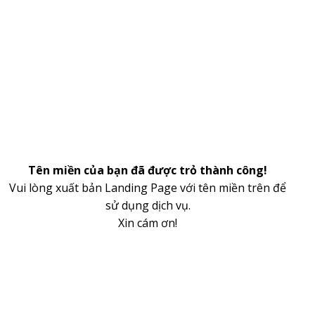
Tên miền của bạn đã được trỏ thành công!
Vui lòng xuất bản Landing Page với tên miền trên để
sử dụng dịch vụ.
Xin cám ơn!