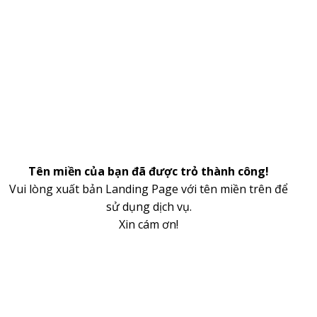
Tên miền của bạn đã được trỏ thành công!
Vui lòng xuất bản Landing Page với tên miền trên để
sử dụng dịch vụ.
Xin cám ơn!