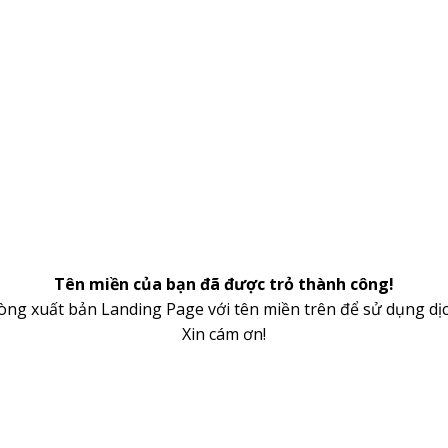
Tên miền của bạn đã được trỏ thành công!
lòng xuất bản Landing Page với tên miền trên để sử dụng dịc
Xin cám ơn!