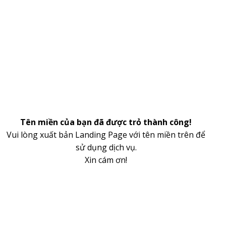
Tên miền của bạn đã được trỏ thành công!
Vui lòng xuất bản Landing Page với tên miền trên để
sử dụng dịch vụ.
Xin cám ơn!