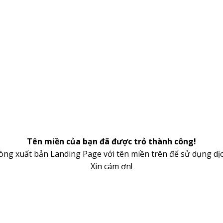
Tên miền của bạn đã được trỏ thành công!
lòng xuất bản Landing Page với tên miền trên để sử dụng dịc
Xin cám ơn!