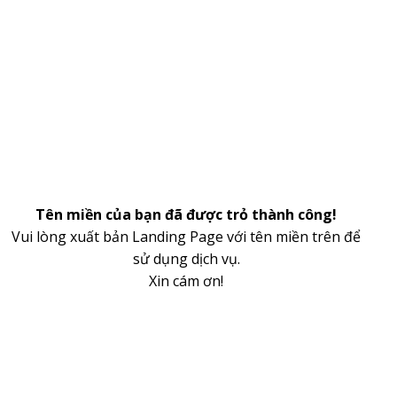
Tên miền của bạn đã được trỏ thành công!
Vui lòng xuất bản Landing Page với tên miền trên để
sử dụng dịch vụ.
Xin cám ơn!