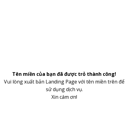
Tên miền của bạn đã được trỏ thành công!
Vui lòng xuất bản Landing Page với tên miền trên để
sử dụng dịch vụ.
Xin cám ơn!